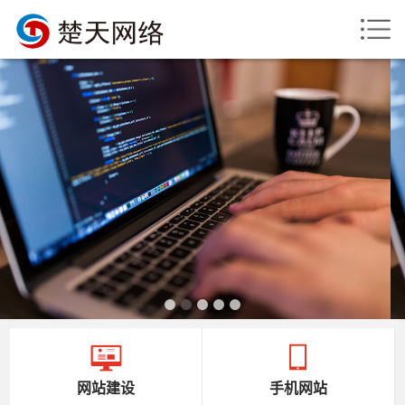
网站建设
手机网站