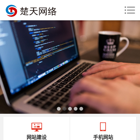
网站建设
手机网站