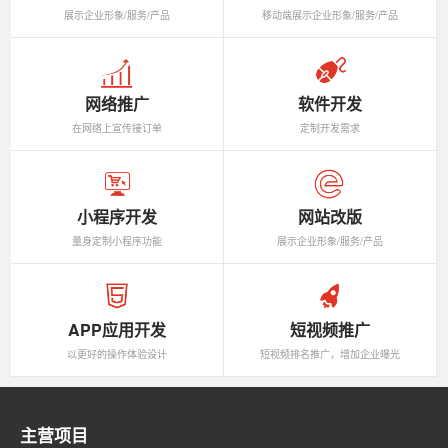
展示企业形象/服务/产品
移动端展示企业形象/服务/产品
网络推广
软件开发
在网络上宣传接订单
定制开发需求
小程序开发
网站改版
量身定制小程序功能
展示企业形象/服务/产品
APP应用开发
短视频推广
以更好的操作体验设计
短视频排名推广，增加企业曝光
主营项目